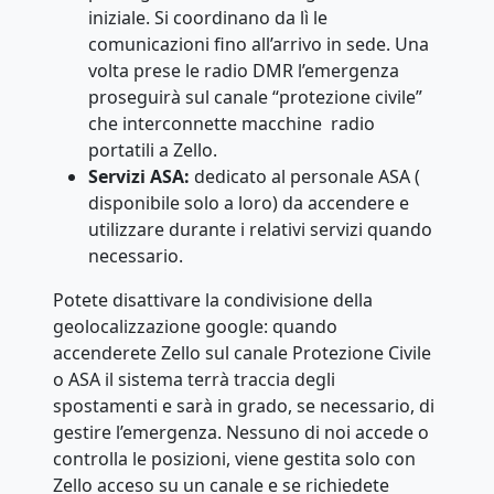
iniziale. Si coordinano da lì le
comunicazioni fino all’arrivo in sede. Una
volta prese le radio DMR l’emergenza
proseguirà sul canale “protezione civile”
che interconnette macchine radio
portatili a Zello.
Servizi ASA:
dedicato al personale ASA (
disponibile solo a loro) da accendere e
utilizzare durante i relativi servizi quando
necessario.
Potete disattivare la condivisione della
geolocalizzazione google: quando
accenderete Zello sul canale Protezione Civile
o ASA il sistema terrà traccia degli
spostamenti e sarà in grado, se necessario, di
gestire l’emergenza. Nessuno di noi accede o
controlla le posizioni, viene gestita solo con
Zello acceso su un canale e se richiedete