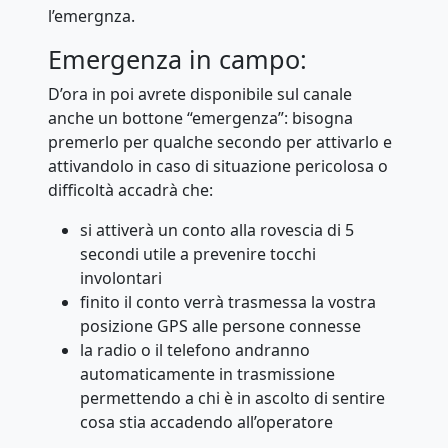
l’emergnza.
Emergenza in campo:
D’ora in poi avrete disponibile sul canale
anche un bottone “emergenza”: bisogna
premerlo per qualche secondo per attivarlo e
attivandolo in caso di situazione pericolosa o
difficoltà accadrà che:
si attiverà un conto alla rovescia di 5
secondi utile a prevenire tocchi
involontari
finito il conto verrà trasmessa la vostra
posizione GPS alle persone connesse
la radio o il telefono andranno
automaticamente in trasmissione
permettendo a chi è in ascolto di sentire
cosa stia accadendo all’operatore