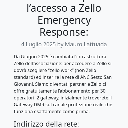
l’accesso a Zello
Emergency
Response:
4 Luglio 2025
by Mauro Lattuada
Da Giugno 2025 è cambiata l’infrastruttura
Zello dell’associazione: per accedere a Zello si
dovrà scegliere “zello work” (non Zello
standard) ed inserire la rete di ANC Sesto San
Giovanni. Siamo diventati partner e Zello ci
offre gratuitamente l’abbonamento per 30
operatori 2 gateway, inizialmente troverete il
Gateway DMR sul canale protezione civile che
funziona esattamente come prima.
Indirizzo della rete: