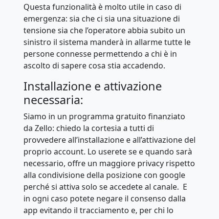
Questa funzionalità è molto utile in caso di
emergenza: sia che ci sia una situazione di
tensione sia che l’operatore abbia subito un
sinistro il sistema manderà in allarme tutte le
persone connesse permettendo a chi è in
ascolto di sapere cosa stia accadendo.
Installazione e attivazione
necessaria:
Siamo in un programma gratuito finanziato
da Zello: chiedo la cortesia a tutti di
provvedere all’installazione e all’attivazione del
proprio account. Lo userete se e quando sarà
necessario, offre un maggiore privacy rispetto
alla condivisione della posizione con google
perché si attiva solo se accedete al canale. E
in ogni caso potete negare il consenso dalla
app evitando il tracciamento e, per chi lo