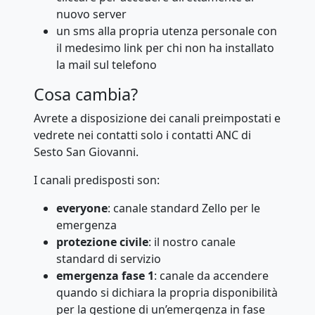
nuovo server
un sms alla propria utenza personale con
il medesimo link per chi non ha installato
la mail sul telefono
Cosa cambia?
Avrete a disposizione dei canali preimpostati e
vedrete nei contatti solo i contatti ANC di
Sesto San Giovanni.
I canali predisposti son:
everyone
: canale standard Zello per le
emergenza
protezione civile
: il nostro canale
standard di servizio
emergenza fase 1
: canale da accendere
quando si dichiara la propria disponibilità
per la gestione di un’emergenza in fase