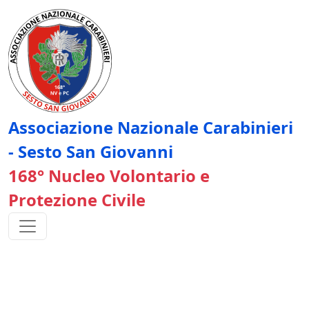
Associazione Nazionale Carabinieri
- Sesto San Giovanni
168° Nucleo Volontario e
Protezione Civile