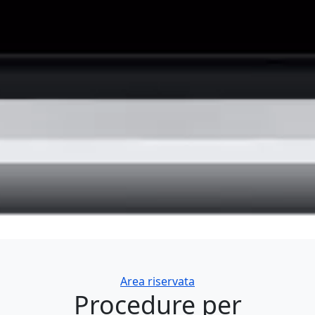
Categories
Area riservata
Procedure per